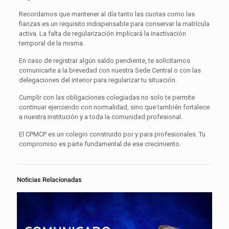
Recordamos que mantener al día tanto las cuotas como las
fianzas es un requisito indispensable para conservar la matrícula
activa. La falta de regularización implicará la inactivación
temporal de la misma.
En caso de registrar algún saldo pendiente, te solicitamos
comunicarte a la brevedad con nuestra Sede Central o con las
delegaciones del interior para regularizar tu situación.
Cumplir con las obligaciones colegiadas no solo te permite
continuar ejerciendo con normalidad, sino que también fortalece
a nuestra institución y a toda la comunidad profesional.
El CPMCP es un colegio construido por y para profesionales. Tu
compromiso es parte fundamental de ese crecimiento.
Noticias Relacionadas