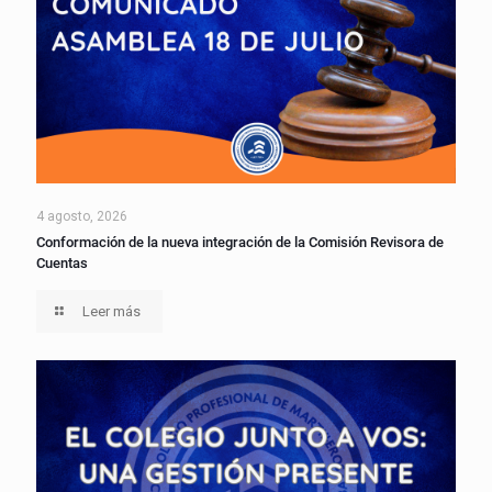
4 agosto, 2026
Conformación de la nueva integración de la Comisión Revisora de
Cuentas
Leer más