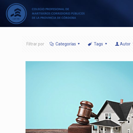
Filtrar por
Categorías
Tags
Autor