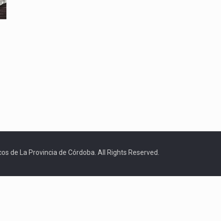
os de La Provincia de Córdoba. All Rights Reserved.