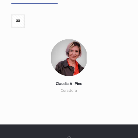
Claudia A. Pino
Curadora