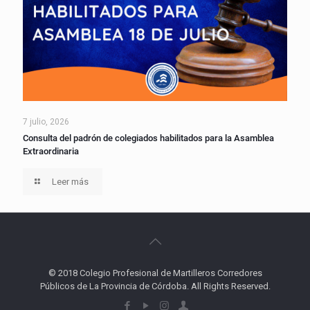
7 julio, 2026
Consulta del padrón de colegiados habilitados para la Asamblea
Extraordinaria
Leer más
© 2018 Colegio Profesional de Martilleros Corredores
Públicos de La Provincia de Córdoba. All Rights Reserved.