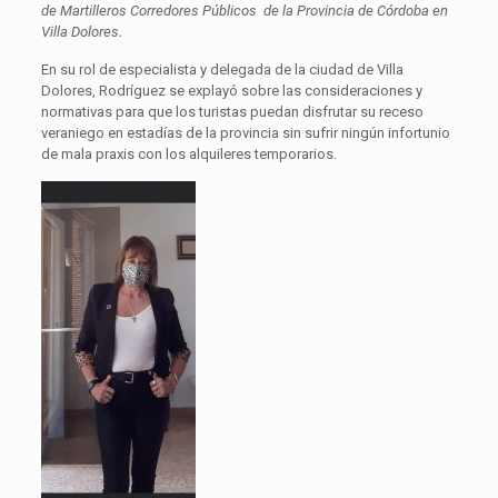
de Martilleros Corredores Públicos de la Provincia de Córdoba en
Villa Dolores.
En su rol de especialista y delegada de la ciudad de Villa
Dolores, Rodríguez se explayó sobre las consideraciones y
normativas para que los turistas puedan disfrutar su receso
veraniego en estadías de la provincia sin sufrir ningún infortunio
de mala praxis con los alquileres temporarios.