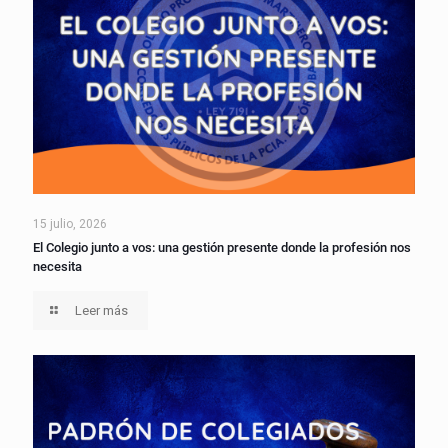
15 julio, 2026
El Colegio junto a vos: una gestión presente donde la profesión nos
necesita
Leer más