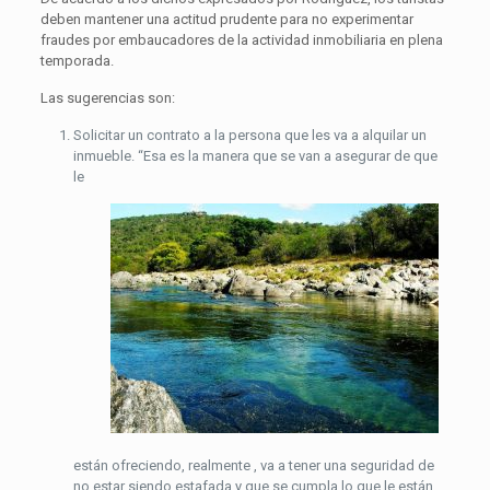
deben mantener una actitud prudente para no experimentar
fraudes por embaucadores de la actividad inmobiliaria en plena
temporada.
Las sugerencias son:
Solicitar un contrato a la persona que les va a alquilar un
inmueble. “Esa es la manera que se van a asegurar de que
le
están ofreciendo, realmente , va a tener una seguridad de
no estar siendo estafada y que se cumpla lo que le están