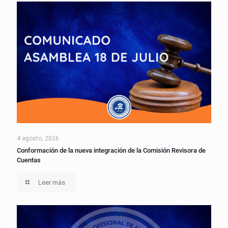
4 agosto, 2026
Conformación de la nueva integración de la Comisión Revisora de
Cuentas
Leer más