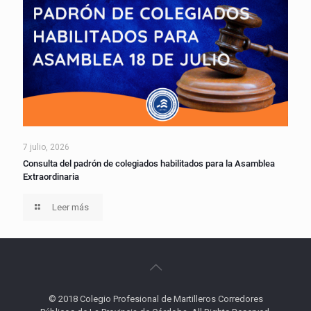
7 julio, 2026
Consulta del padrón de colegiados habilitados para la Asamblea
Extraordinaria
Leer más
© 2018 Colegio Profesional de Martilleros Corredores