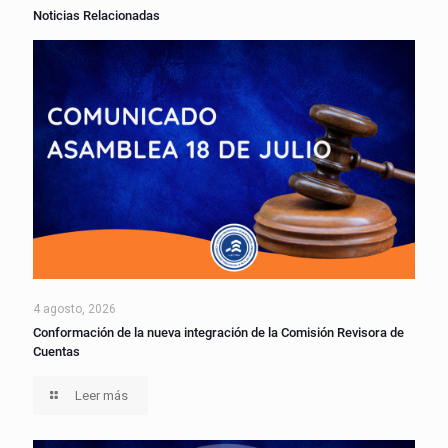
Noticias Relacionadas
4 agosto, 2026
Conformación de la nueva integración de la Comisión Revisora de
Cuentas
Leer más