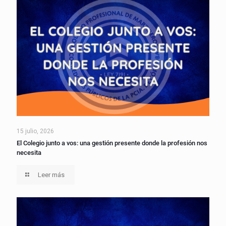
15 julio, 2026
El Colegio junto a vos: una gestión presente donde la profesión nos
necesita
Leer más