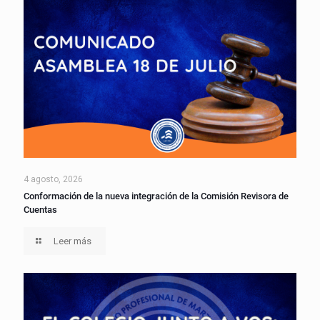
4 agosto, 2026
Conformación de la nueva integración de la Comisión Revisora de
Cuentas
Leer más