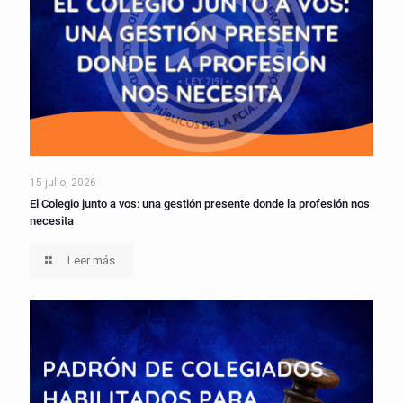
15 julio, 2026
El Colegio junto a vos: una gestión presente donde la profesión nos
necesita
Leer más