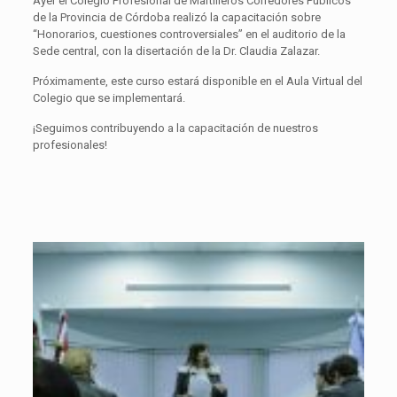
Ayer el Colegio Profesional de Martilleros Corredores Públicos
de la Provincia de Córdoba realizó la capacitación sobre
“Honorarios, cuestiones controversiales” en el auditorio de la
Sede central, con la disertación de la Dr. Claudia Zalazar.
Próximamente, este curso estará disponible en el Aula Virtual del
Colegio que se implementará.
¡Seguimos contribuyendo a la capacitación de nuestros
profesionales!