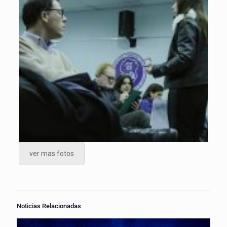
ver mas fotos
Noticias Relacionadas