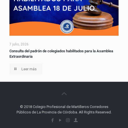
7 julio, 2026
Consulta del padrón de colegiados habilitados para la Asamblea
Extraordinaria
Leer más
© 2018 Colegio Profesional de Martilleros Corredores
Públicos de La Provincia de Córdoba. All Rights Reserved.