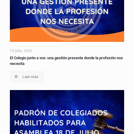
15 julio, 2026
El Colegio junto a vos: una gestión presente donde la profesión nos
necesita
Leer más