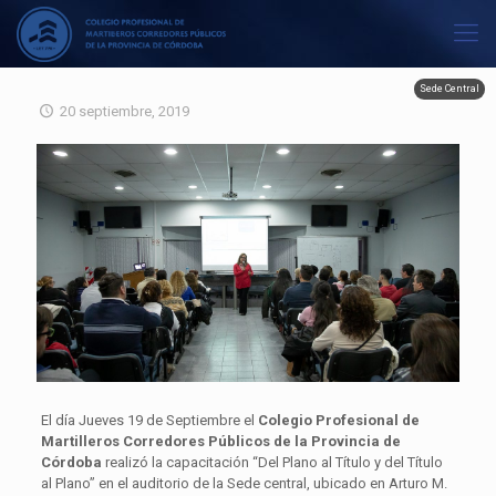
Sede Central
20 septiembre, 2019
El día Jueves 19 de Septiembre el
Colegio Profesional de
Martilleros Corredores Públicos de la Provincia de
Córdoba
realizó la capacitación “Del Plano al Título y del Título
al Plano” en el auditorio de la Sede central, ubicado en Arturo M.