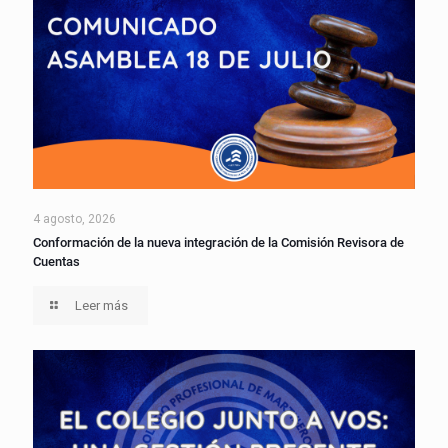
4 agosto, 2026
Conformación de la nueva integración de la Comisión Revisora de
Cuentas
Leer más