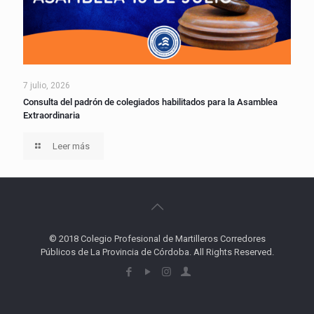
7 julio, 2026
Consulta del padrón de colegiados habilitados para la Asamblea
Extraordinaria
Leer más
© 2018 Colegio Profesional de Martilleros Corredores
Públicos de La Provincia de Córdoba. All Rights Reserved.