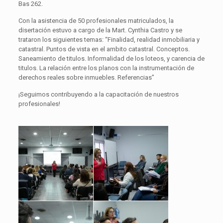
Bas 262.
Con la asistencia de 50 profesionales matriculados, la
disertación estuvo a cargo de la Mart. Cynthia Castro y se
trataron los siguientes temas: “Finalidad, realidad inmobiliaria y
catastral. Puntos de vista en el ambito catastral. Conceptos.
Saneamiento de titulos. Informalidad de los loteos, y carencia de
titulos. La relación entre los planos con la instrumentación de
derechos reales sobre inmuebles. Referencias”
¡Seguimos contribuyendo a la capacitación de nuestros
profesionales!