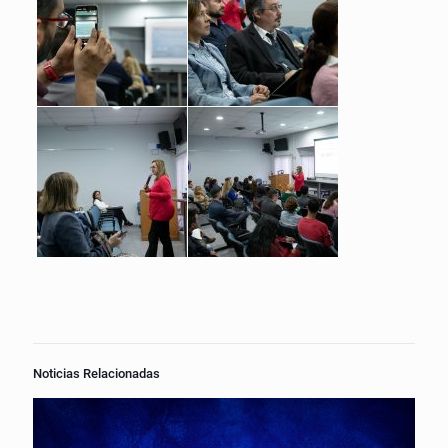
Noticias Relacionadas