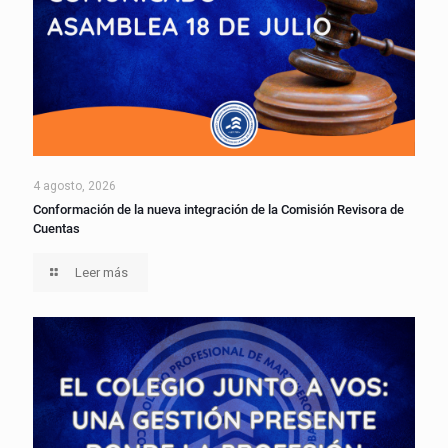
4 agosto, 2026
Conformación de la nueva integración de la Comisión Revisora de
Cuentas
Leer más