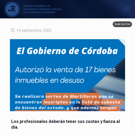
Sede Central
14 septiembre, 2022
Los profesionales deberán tener sus cuotas y fianza al
día.