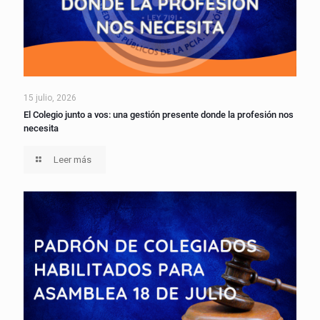
15 julio, 2026
El Colegio junto a vos: una gestión presente donde la profesión nos
necesita
Leer más