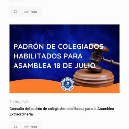
Leer más
7 julio, 2026
Consulta del padrón de colegiados habilitados para la Asamblea
Extraordinaria
Leer más