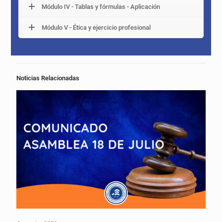
Módulo IV - Tablas y fórmulas - Aplicación
Módulo V - Ética y ejercicio profesional
Noticias Relacionadas