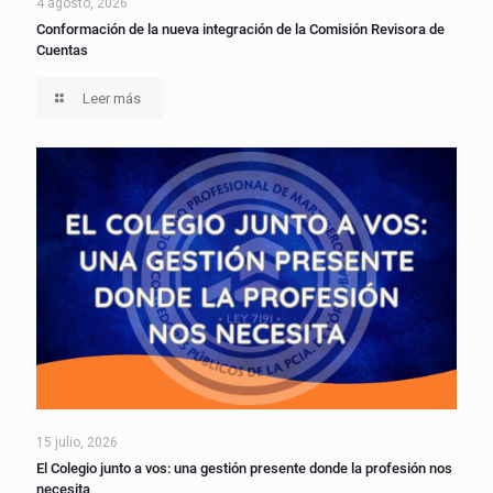
4 agosto, 2026
Conformación de la nueva integración de la Comisión Revisora de
Cuentas
Leer más
15 julio, 2026
El Colegio junto a vos: una gestión presente donde la profesión nos
necesita