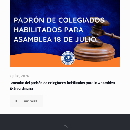
7 julio, 2026
Consulta del padrón de colegiados habilitados para la Asamblea
Extraordinaria
Leer más