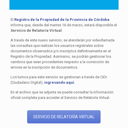
El
Registro de la Propiedad de la Provincia de Córdoba
informa que, desde del martes 16 de marzo, estará disponible el
Servicio de Relatoría Virtual
.
A través de este nuevo servicio, se atenderán por videollamada
las consultas que realizan los usuarios registrales sobre
documentos observados y/o inscriptos definitivamente en el
Registro de la Propiedad. Asimismo, se podrán gestionar los
cambios que sean procedentes respecto a la corrección de
errores en la inscripción de documentos.
Los turnos para este servicio se gestionan a través de CiDi
(Ciudadano Digital),
ingresando aquí.
En el archivo que se adjunta se puede consultar la información
oficial completa para acceder al Servicio de Relatoría Virtual.
SERVICIO DE RELATORÍA VIRTUAL