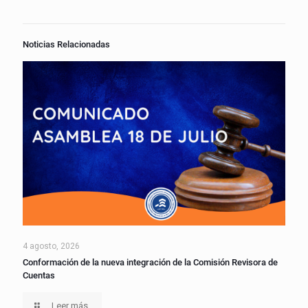
Noticias Relacionadas
4 agosto, 2026
Conformación de la nueva integración de la Comisión Revisora de
Cuentas
Leer más