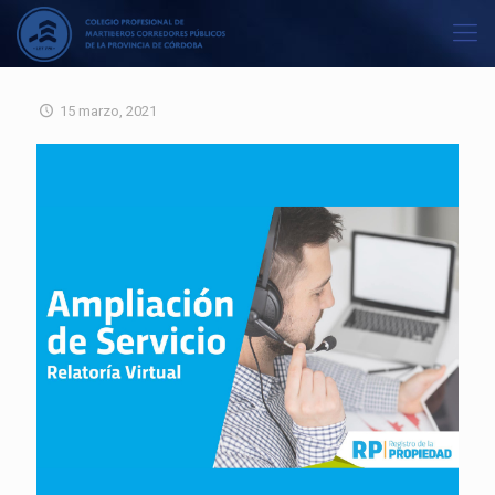
15 marzo, 2021