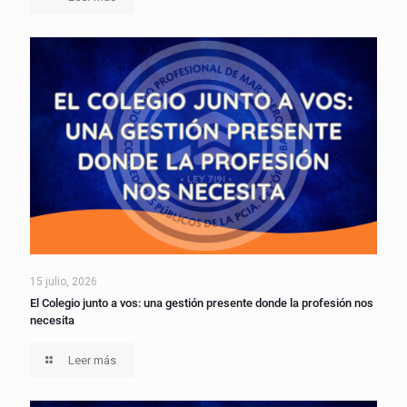
15 julio, 2026
El Colegio junto a vos: una gestión presente donde la profesión nos
necesita
Leer más