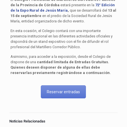
de la Provincia de Córdoba
estará presente en la
72° Edición
de la Expo Rural de Jesús María
,
que se desarrollará del
13 al
15 de septiembre
en el predio de la Sociedad Rural de Jesús
María, entidad organizadora de dicho evento.
En esta ocasión, el Colegio contará con una importante
presencia institucional en las diferentes actividades oficiales y
dispondrá de un stand expositivo con el fin de difundir el rol
profesional del Martillero Corredor Público.
Asimismo, para acceder a la exposición, desde el Colegio de
dispone de una
cantidad limitada de Entradas Gratuitas.
Quienes deseen disponer de alguna de ellas debe
reservarlas previamente registrándose a continuación.
Reservar entradas
Noticias Relacionadas