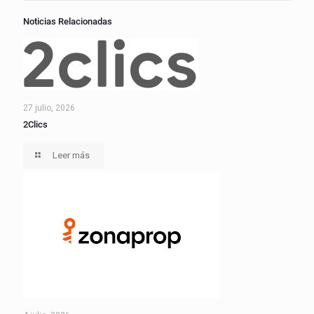
Noticias Relacionadas
27 julio, 2026
2Clics
Leer más