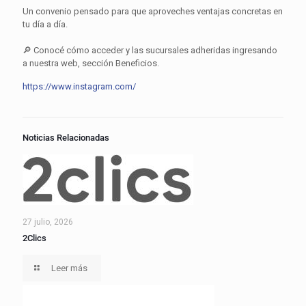
Un convenio pensado para que aproveches ventajas concretas en
tu día a día.
🔎 Conocé cómo acceder y las sucursales adheridas ingresando
a nuestra web, sección Beneficios.
https://www.instagram.com/
Noticias Relacionadas
27 julio, 2026
2Clics
Leer más