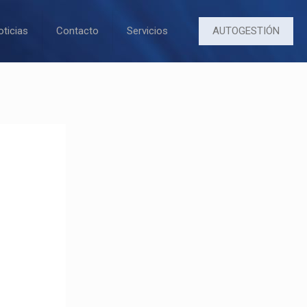
AUTOGESTIÓN
oticias
Contacto
Servicios