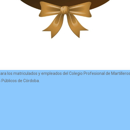
para los matriculados y empleados del Colegio Profesional de Martilleros
 Públicos de Córdoba.