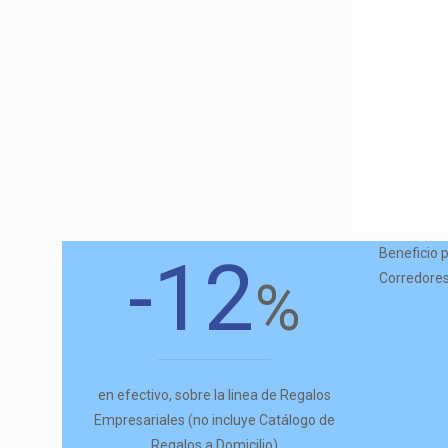
Beneficio 
-12
Corredores
%
en efectivo, sobre la linea de Regalos
Empresariales (no incluye Catálogo de
Regalos a Domicilio)