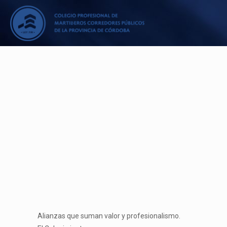
Alianzas que suman valor y profesionalismo.