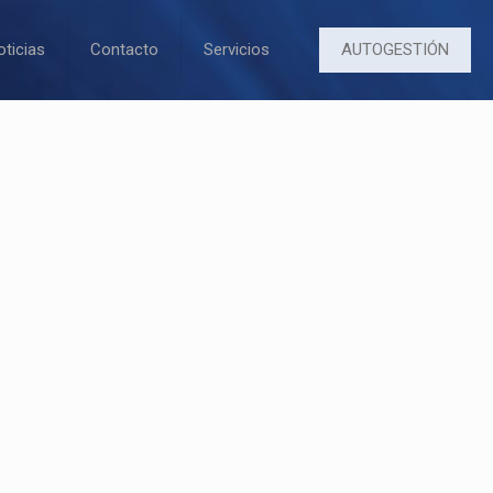
AUTOGESTIÓN
oticias
Contacto
Servicios