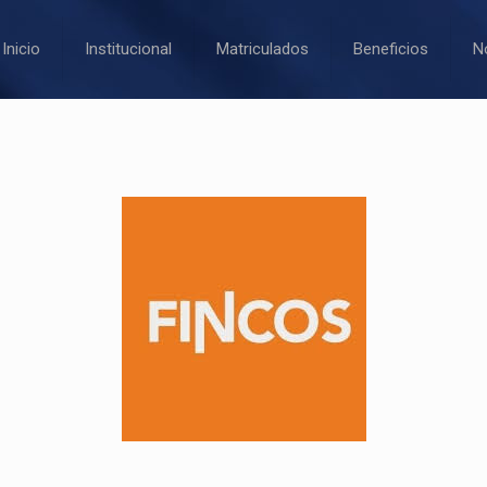
Inicio
Institucional
Matriculados
Beneficios
N