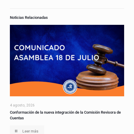
Noticias Relacionadas
4 agosto, 2026
Conformación de la nueva integración de la Comisión Revisora de
Cuentas
Leer más