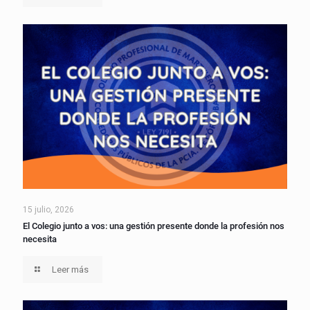
15 julio, 2026
El Colegio junto a vos: una gestión presente donde la profesión nos
necesita
Leer más