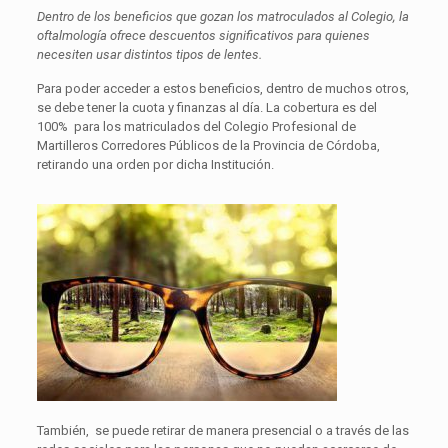
Dentro de los beneficios que gozan los matroculados al Colegio, la
oftalmología ofrece descuentos significativos para quienes
necesiten usar distintos tipos de lentes.
Para poder acceder a estos beneficios, dentro de muchos otros,
se debe tener la cuota y finanzas al día. La cobertura es del
100% para los matriculados del Colegio Profesional de
Martilleros Corredores Públicos de la Provincia de Córdoba,
retirando una orden por dicha Institución.
También, se puede retirar de manera presencial o a través de las