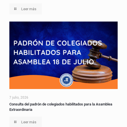
Leer más
7 julio, 2026
Consulta del padrón de colegiados habilitados para la Asamblea
Extraordinaria
Leer más