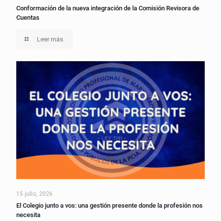
Conformación de la nueva integración de la Comisión Revisora de
Cuentas
Leer más
15 julio, 2026
El Colegio junto a vos: una gestión presente donde la profesión nos
necesita