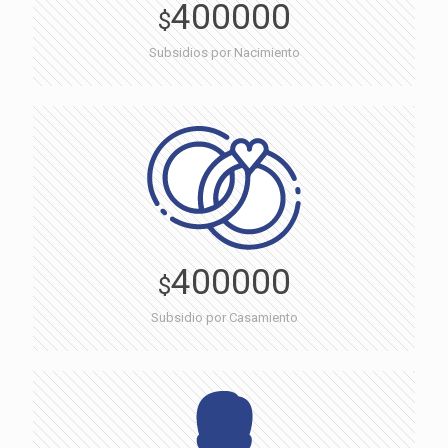
400000
$
Subsidios por Nacimiento
400000
$
Subsidio por Casamiento