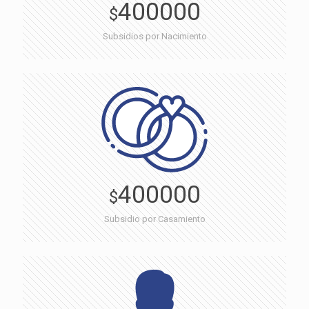
400000
$
Subsidios por Nacimiento
400000
$
Subsidio por Casamiento