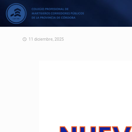
11 diciembre, 2025