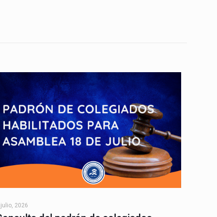
 julio, 2026