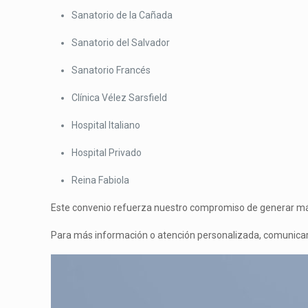
Sanatorio de la Cañada
Sanatorio del Salvador
Sanatorio Francés
Clínica Vélez Sarsfield
Hospital Italiano
Hospital Privado
Reina Fabiola
Este convenio refuerza nuestro compromiso de generar más 
Para más información o atención personalizada, comunica