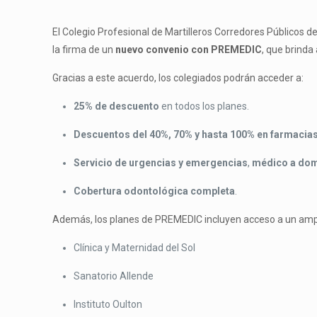
El Colegio Profesional de Martilleros Corredores Públicos 
la firma de un
nuevo convenio con PREMEDIC
, que brinda
Gracias a este acuerdo, los colegiados podrán acceder a:
25% de descuento
en todos los planes.
Descuentos del 40%, 70% y hasta 100% en farmacia
Servicio de urgencias y emergencias
,
médico a dom
Cobertura odontológica completa
.
Además, los planes de PREMEDIC incluyen acceso a un amp
Clínica y Maternidad del Sol
Sanatorio Allende
Instituto Oulton