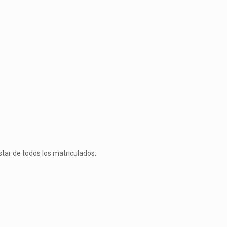
tar de todos los matriculados.