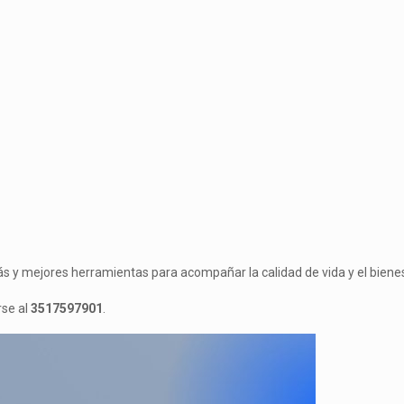
y mejores herramientas para acompañar la calidad de vida y el bienes
rse al
3517597901
.