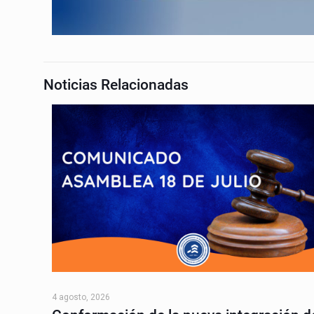
Noticias Relacionadas
4 agosto, 2026