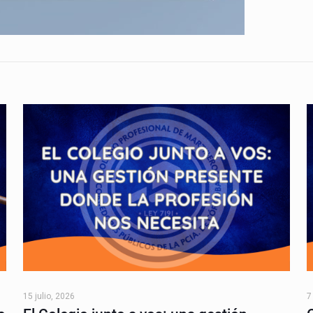
15 julio, 2026
7