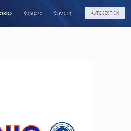
AUTOGESTIÓN
oticias
Contacto
Servicios