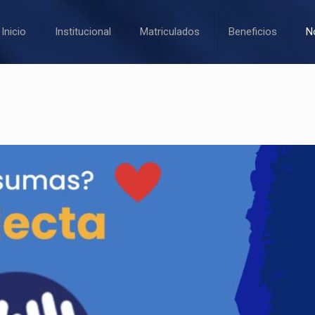
Inicio
Institucional
Matriculados
Beneficios
N