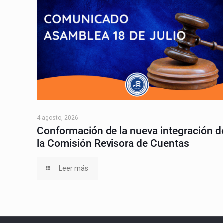
4 agosto, 2026
Conformación de la nueva integración d
la Comisión Revisora de Cuentas
Leer más