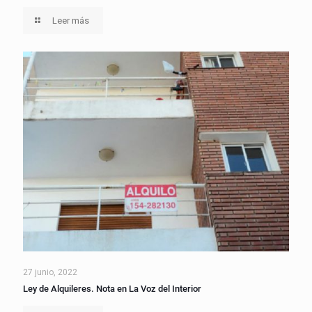
Leer más
27 junio, 2022
Ley de Alquileres. Nota en La Voz del Interior