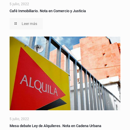
5 julio, 2022
Café Inmobiliario. Nota en Comercio y Justicia
Leer más
5 julio, 2022
Mesa debate Ley de Alquileres. Nota en Cadena Urbana