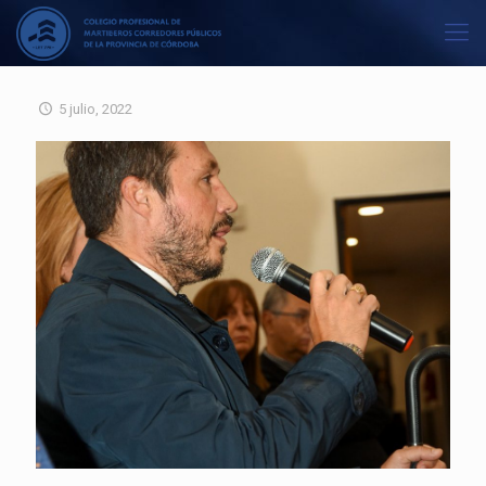
5 julio, 2022