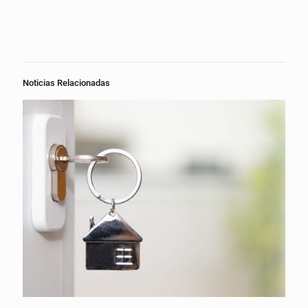
Noticias Relacionadas