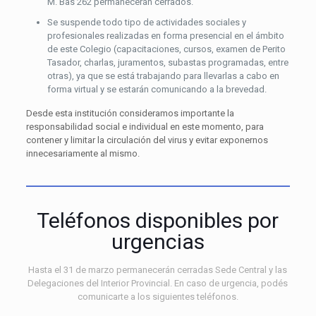
M. Bas 262 permanecerán cerrados.
Se suspende todo tipo de actividades sociales y
profesionales realizadas en forma presencial en el ámbito
de este Colegio (capacitaciones, cursos, examen de Perito
Tasador, charlas, juramentos, subastas programadas, entre
otras), ya que se está trabajando para llevarlas a cabo en
forma virtual y se estarán comunicando a la brevedad.
Desde esta institución consideramos importante la
responsabilidad social e individual en este momento, para
contener y limitar la circulación del virus y evitar exponernos
innecesariamente al mismo.
Teléfonos disponibles por
urgencias
Hasta el 31 de marzo permanecerán cerradas Sede Central y las
Delegaciones del Interior Provincial. En caso de urgencia, podés
comunicarte a los siguientes teléfonos.