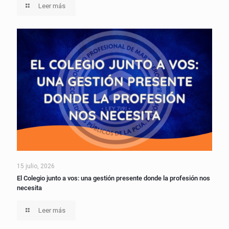
Leer más
15 julio, 2026
El Colegio junto a vos: una gestión presente donde la profesión nos
necesita
Leer más