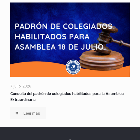
7 julio, 2026
Consulta del padrón de colegiados habilitados para la Asamblea
Extraordinaria
Leer más