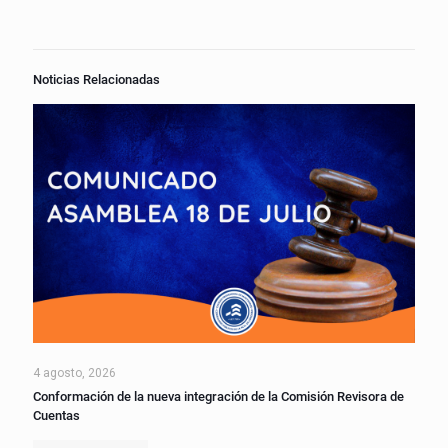
Noticias Relacionadas
4 agosto, 2026
Conformación de la nueva integración de la Comisión Revisora de
Cuentas