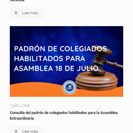
Leer más
7 julio, 2026
Consulta del padrón de colegiados habilitados para la Asamblea
Extraordinaria
Leer más