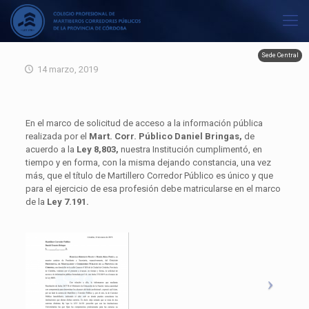
Sede Central
14 marzo, 2019
En el marco de solicitud de acceso a la información pública
realizada por el
Mart. Corr. Público Daniel Bringas,
de
acuerdo a la
Ley 8,803,
nuestra Institución cumplimentó, en
tiempo y en forma, con la misma dejando constancia, una vez
más, que el título de Martillero Corredor Público es único y que
para el ejercicio de esa profesión debe matricularse en el marco
de la
Ley 7.191.