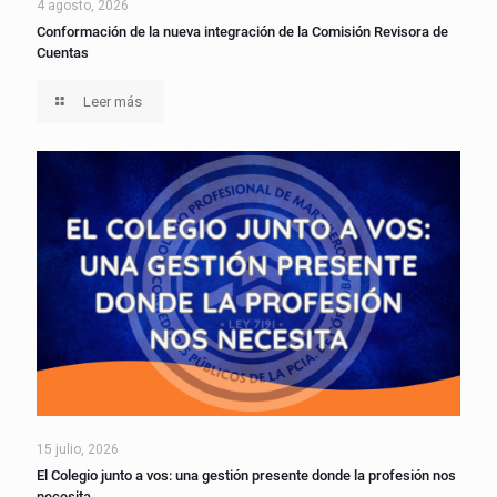
4 agosto, 2026
Conformación de la nueva integración de la Comisión Revisora de
Cuentas
Leer más
15 julio, 2026
El Colegio junto a vos: una gestión presente donde la profesión nos
necesita