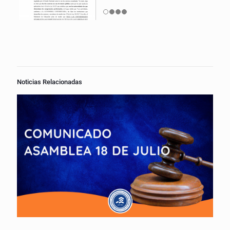
Noticias Relacionadas