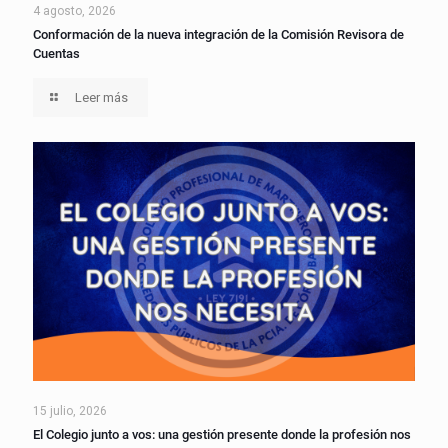
4 agosto, 2026
Conformación de la nueva integración de la Comisión Revisora de
Cuentas
Leer más
15 julio, 2026
El Colegio junto a vos: una gestión presente donde la profesión nos