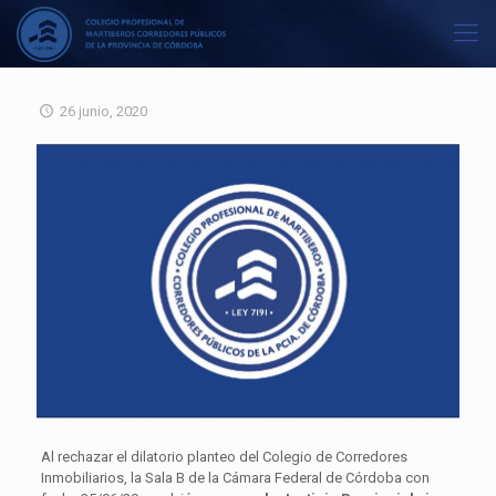
26 junio, 2020
Al rechazar el dilatorio planteo del Colegio de Corredores
Inmobiliarios, la Sala B de la Cámara Federal de Córdoba con