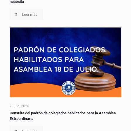
necesita
Leer más
7 julio, 2026
Consulta del padrón de colegiados habilitados para la Asamblea
Extraordinaria