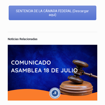
SENTENCIA DE LA CÁMARA FEDERAL (Descargar
aquí)
Noticias Relacionadas