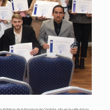
 Públicos de la Provincia de Córdoba, sito en la calle Arturo