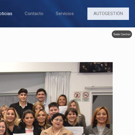
AUTOGESTIÓN
oticias
Contacto
Servicios
Sede Central