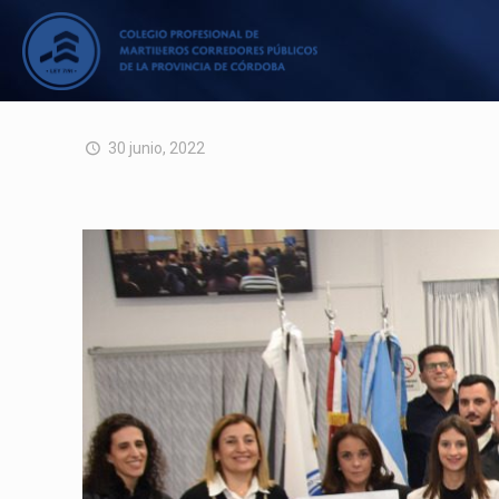
30 junio, 2022