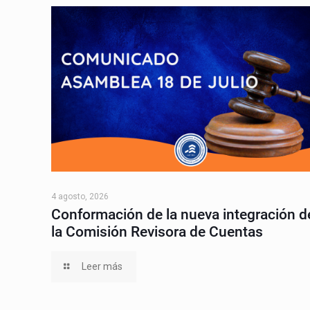
4 agosto, 2026
Conformación de la nueva integración d
la Comisión Revisora de Cuentas
Leer más