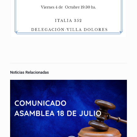
Noticias Relacionadas