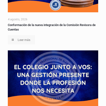
4 agosto, 2026
Conformación de la nueva integración de la Comisión Revisora de
Cuentas
Leer más