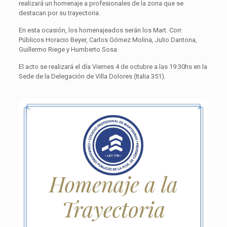
realizará un homenaje a profesionales de la zona que se
destacan por su trayectoria.
En esta ocasión, los homenajeados serán los Mart. Corr.
Públicos Horacio Beyer, Carlos Gómez Molina, Julio Dantona,
Guillermo Riege y Humberto Sosa.
El acto se realizará el día Viernes 4 de octubre a las 19:30hs en la
Sede de la Delegación de Villa Dolores (Italia 351).