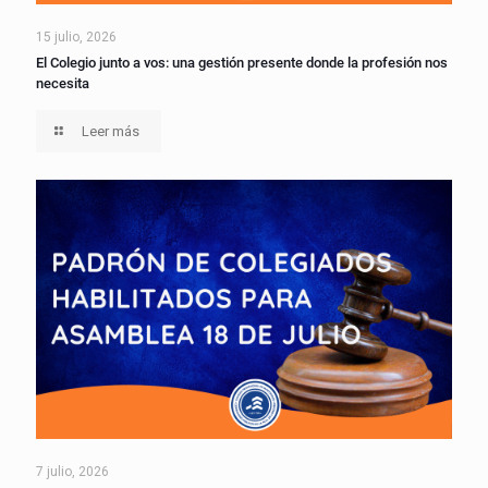
15 julio, 2026
El Colegio junto a vos: una gestión presente donde la profesión nos
necesita
Leer más
7 julio, 2026