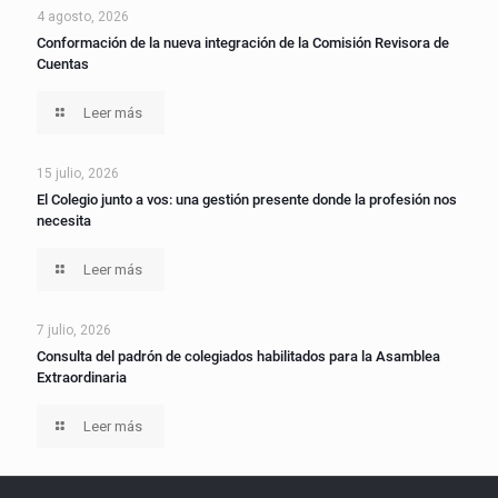
4 agosto, 2026
Conformación de la nueva integración de la Comisión Revisora de
Cuentas
Leer más
15 julio, 2026
El Colegio junto a vos: una gestión presente donde la profesión nos
necesita
Leer más
7 julio, 2026
Consulta del padrón de colegiados habilitados para la Asamblea
Extraordinaria
Leer más