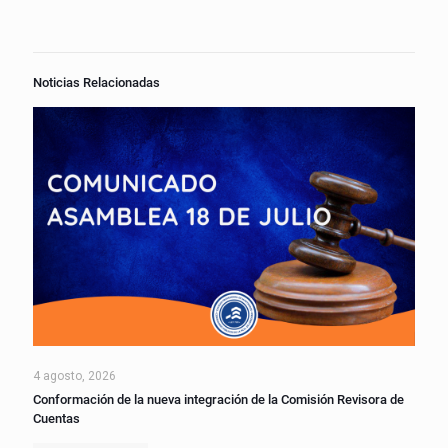
Noticias Relacionadas
4 agosto, 2026
Conformación de la nueva integración de la Comisión Revisora de
Cuentas