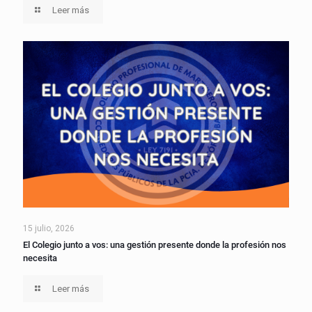
Leer más
15 julio, 2026
El Colegio junto a vos: una gestión presente donde la profesión nos
necesita
Leer más