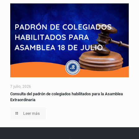
7 julio, 2026
Consulta del padrón de colegiados habilitados para la Asamblea
Extraordinaria
Leer más