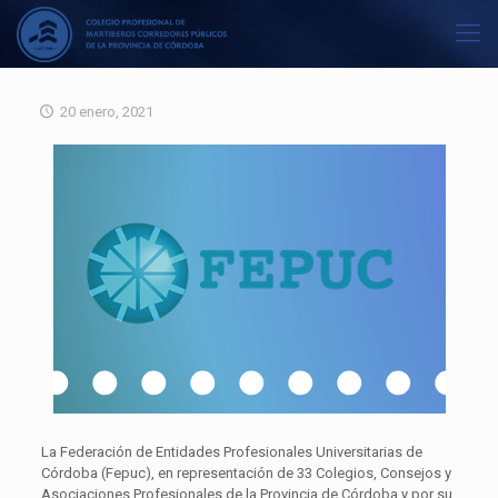
20 enero, 2021
La Federación de Entidades Profesionales Universitarias de
Córdoba (Fepuc), en representación de 33 Colegios, Consejos y
Asociaciones Profesionales de la Provincia de Córdoba y por su