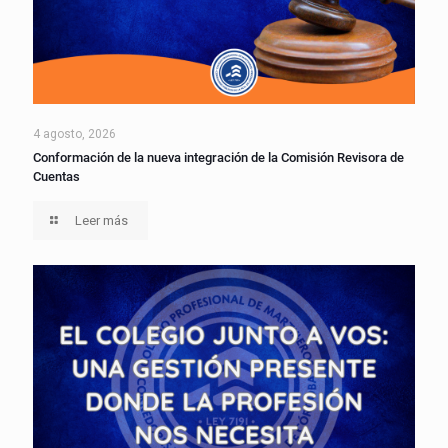
4 agosto, 2026
Conformación de la nueva integración de la Comisión Revisora de
Cuentas
Leer más