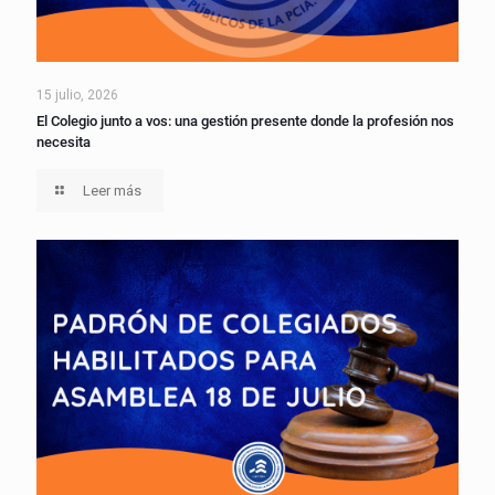
15 julio, 2026
El Colegio junto a vos: una gestión presente donde la profesión nos
necesita
Leer más