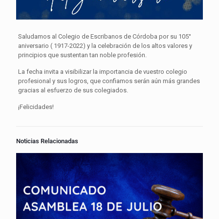
Saludamos al Colegio de Escribanos de Córdoba por su 105°
aniversario ( 1917-2022) y la celebración de los altos valores y
principios que sustentan tan noble profesión.
La fecha invita a visibilizar la importancia de vuestro colegio
profesional y sus logros, que confiamos serán aún más grandes
gracias al esfuerzo de sus colegiados.
¡Felicidades!
Noticias Relacionadas