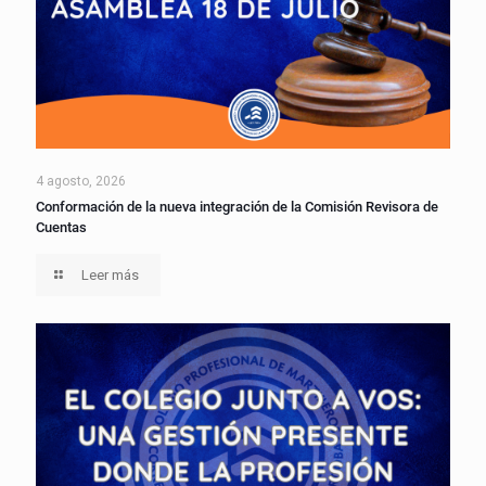
4 agosto, 2026
Conformación de la nueva integración de la Comisión Revisora de
Cuentas
Leer más