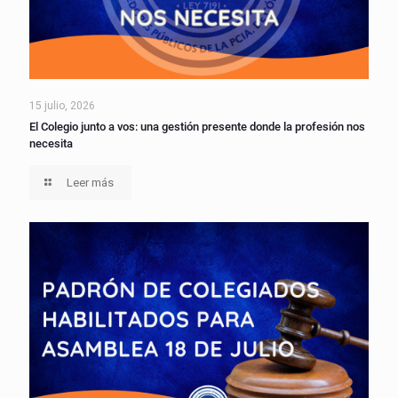
15 julio, 2026
El Colegio junto a vos: una gestión presente donde la profesión nos
necesita
Leer más