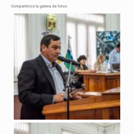
Compartimos la galeria de fotos