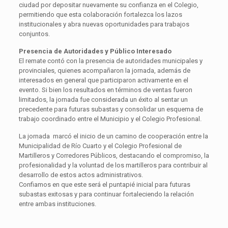
ciudad por depositar nuevamente su confianza en el Colegio,
permitiendo que esta colaboración fortalezca los lazos
institucionales y abra nuevas oportunidades para trabajos
conjuntos.
Presencia de Autoridades y Público Interesado
El remate contó con la presencia de autoridades municipales y
provinciales, quienes acompañaron la jornada, además de
interesados en general que participaron activamente en el
evento. Si bien los resultados en términos de ventas fueron
limitados, la jornada fue considerada un éxito al sentar un
precedente para futuras subastas y consolidar un esquema de
trabajo coordinado entre el Municipio y el Colegio Profesional.
La jornada marcó el inicio de un camino de cooperación entre la
Municipalidad de Río Cuarto y el Colegio Profesional de
Martilleros y Corredores Públicos, destacando el compromiso, la
profesionalidad y la voluntad de los martilleros para contribuir al
desarrollo de estos actos administrativos.
Confiamos en que este será el puntapié inicial para futuras
subastas exitosas y para continuar fortaleciendo la relación
entre ambas instituciones.