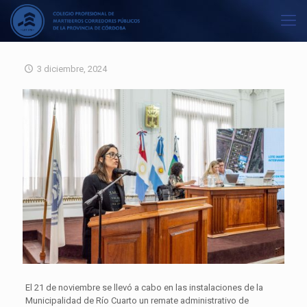
3 diciembre, 2024
El 21 de noviembre se llevó a cabo en las instalaciones de la
Municipalidad de Río Cuarto un remate administrativo de