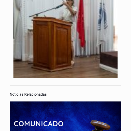
Noticias Relacionadas