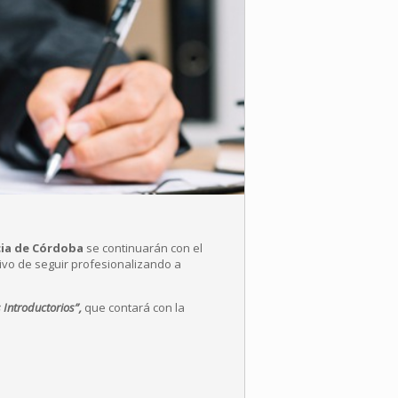
cia de Córdoba
se continuarán con el
tivo de seguir profesionalizando a
 Introductorios”,
que contará con la