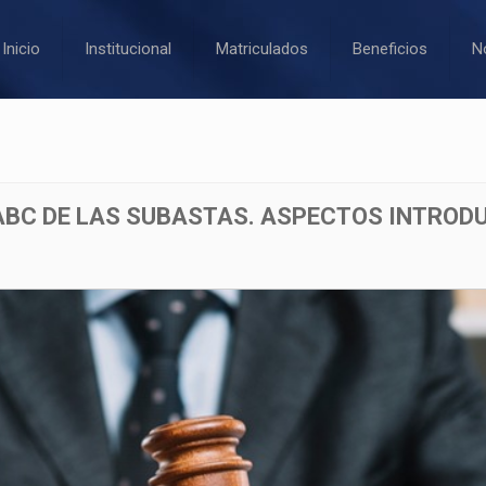
Inicio
Institucional
Matriculados
Beneficios
N
ABC DE LAS SUBASTAS. ASPECTOS INTROD