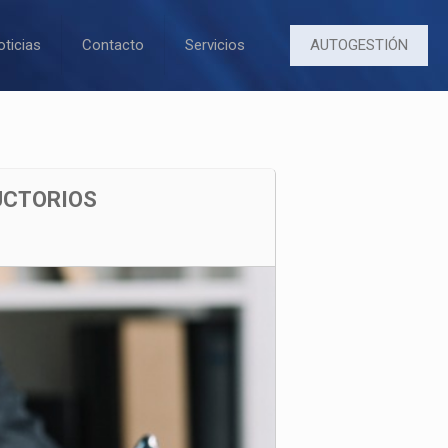
AUTOGESTIÓN
oticias
Contacto
Servicios
UCTORIOS