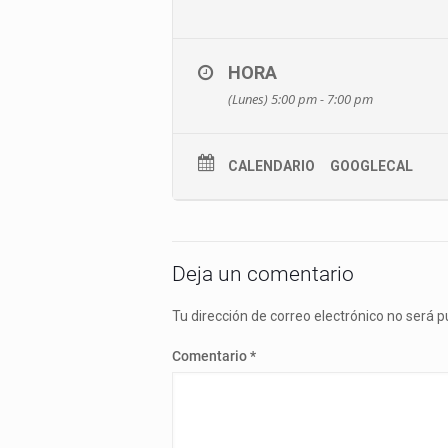
HORA
(Lunes) 5:00 pm - 7:00 pm
CALENDARIO
GOOGLECAL
Deja un comentario
Tu dirección de correo electrónico no será p
Comentario
*