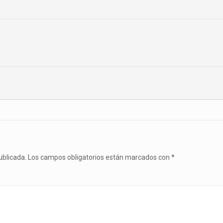
ublicada.
Los campos obligatorios están marcados con
*