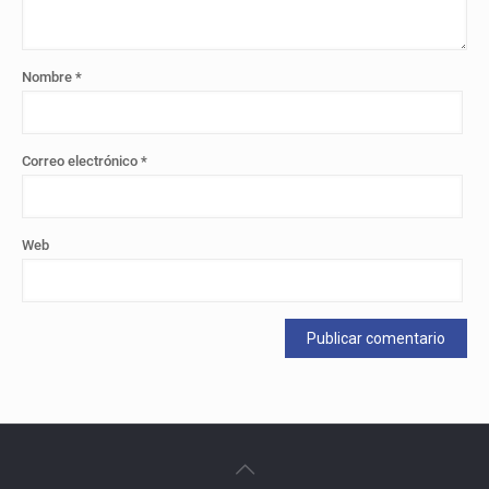
Nombre
*
Correo electrónico
*
Web