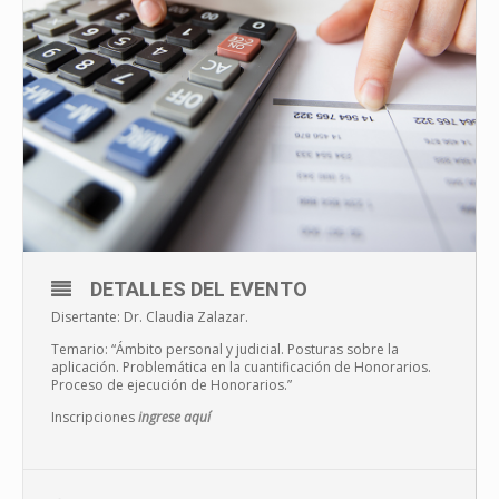
DETALLES DEL EVENTO
Disertante: Dr. Claudia Zalazar.
Temario: “Ámbito personal y judicial. Posturas sobre la
aplicación. Problemática en la cuantificación de Honorarios.
Proceso de ejecución de Honorarios.”
Inscripciones
ingrese aquí