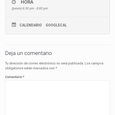
HORA
(Jueves) 6:30 pm - 8:00 pm
CALENDARIO
GOOGLECAL
Deja un comentario
Tu dirección de correo electrónico no será publicada.
Los campos
obligatorios están marcados con
*
Comentario
*