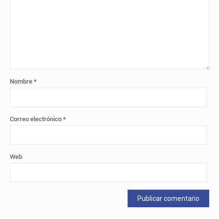
Nombre
*
Correo electrónico
*
Web