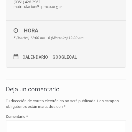
(0351) 426-2962
matriculacion@cpmcp.org.ar
HORA
5 (Martes) 12:00 am - 6 (Miercoles) 12:00 am
CALENDARIO
GOOGLECAL
Deja un comentario
Tu dirección de correo electrónico no será publicada.
Los campos
obligatorios están marcados con
*
Comentario
*