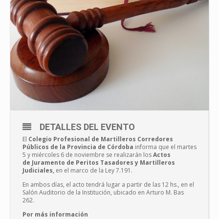
DETALLES DEL EVENTO
El
Colegio Profesional de Martilleros Corredores
Públicos de la Provincia de Córdoba
informa que el martes
5 y miércoles 6 de noviembre se realizarán los
Actos
de
Juramento de Peritos Tasadores y Martilleros
Judiciales,
en el marco de la Ley 7.191.
En ambos días, el acto tendrá lugar a partir de las 12 hs., en el
Salón Auditorio de la Institución, ubicado en Arturo M. Bas
262.
Por más información