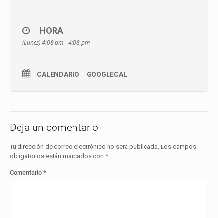
HORA
(Lunes) 4:08 pm - 4:08 pm
CALENDARIO
GOOGLECAL
Deja un comentario
Tu dirección de correo electrónico no será publicada.
Los campos
obligatorios están marcados con
*
Comentario
*