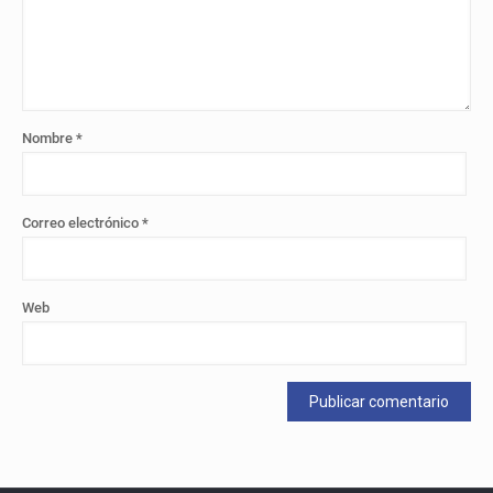
Nombre
*
Correo electrónico
*
Web