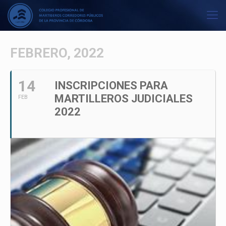
FEBRERO, 2022
14
INSCRIPCIONES PARA
MARTILLEROS JUDICIALES
FEB
2022