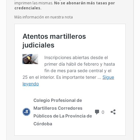
imprimen las mismas.
No se abonarán más tasas por
credenciales.
Más información en nuestra nota