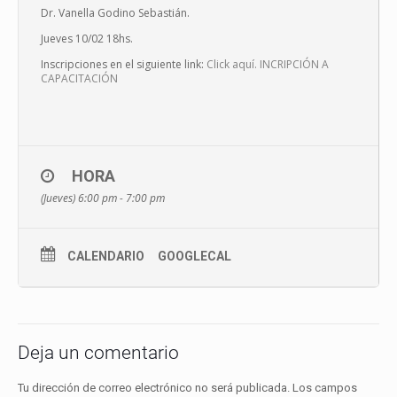
Dr. Vanella Godino Sebastián.
Jueves 10/02 18hs.
Inscripciones en el siguiente link:
Click aquí. INCRIPCIÓN A
CAPACITACIÓN
HORA
(Jueves) 6:00 pm - 7:00 pm
CALENDARIO
GOOGLECAL
Deja un comentario
Tu dirección de correo electrónico no será publicada.
Los campos