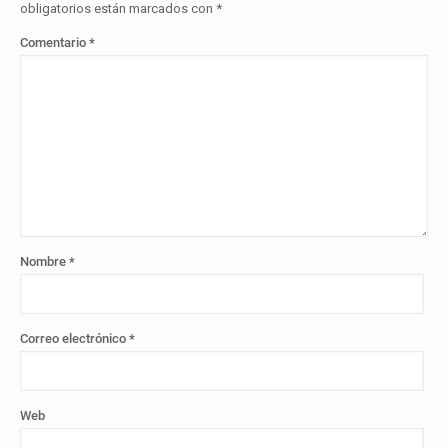
obligatorios están marcados con
*
Comentario
*
Nombre
*
Correo electrónico
*
Web