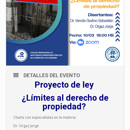
DETALLES DEL EVENTO
Proyecto de ley
¿Límites al derecho de
propiedad?
Charla con especialistas en la materia:
Dr. Orgaz Jorge