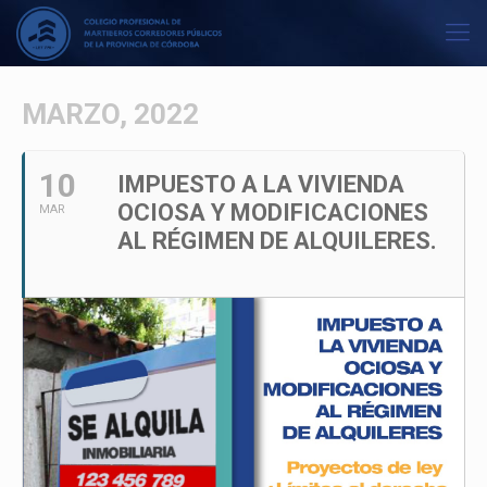
MARZO, 2022
10
IMPUESTO A LA VIVIENDA
OCIOSA Y MODIFICACIONES
MAR
AL RÉGIMEN DE ALQUILERES.