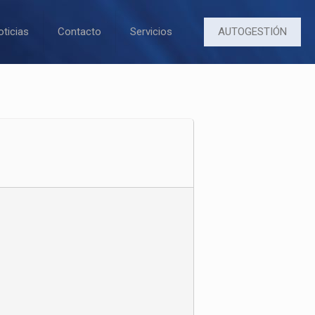
AUTOGESTIÓN
oticias
Contacto
Servicios