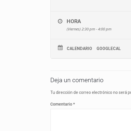
HORA
(Viernes) 2:30 pm - 4:00 pm
CALENDARIO
GOOGLECAL
Deja un comentario
Tu dirección de correo electrónico no será p
Comentario
*