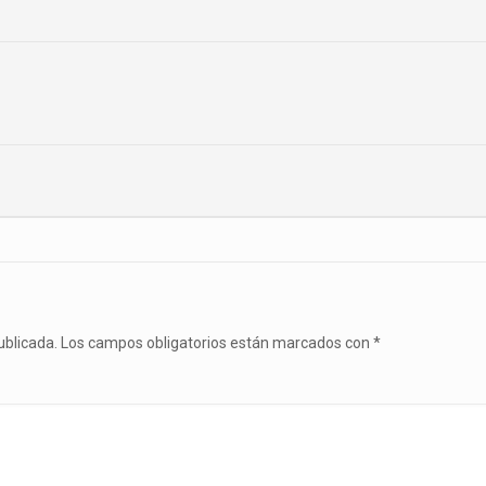
ublicada.
Los campos obligatorios están marcados con
*