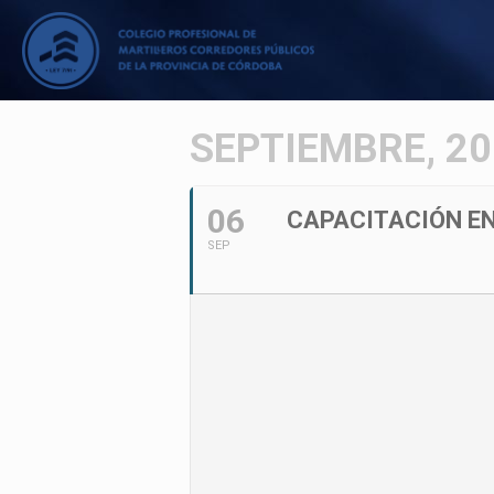
SEPTIEMBRE, 2
06
CAPACITACIÓN EN
SEP