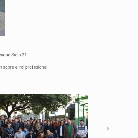
sidad Siglo 21.
 sobre el rol profesional.