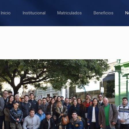
Inicio
Institucional
Matriculados
Beneficios
N