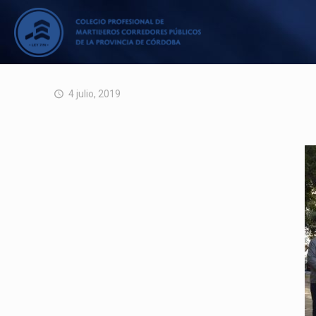
4 julio, 2019