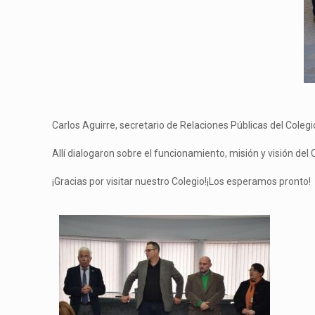
Carlos Aguirre, secretario de Relaciones Públicas del Colegio
Allí dialogaron sobre el funcionamiento, misión y visión del
¡Gracias por visitar nuestro Colegio!¡Los esperamos pronto!