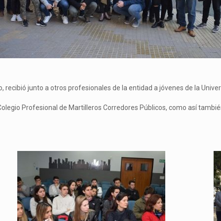
, recibió junto a otros profesionales de la entidad a jóvenes de la Univer
 Colegio Profesional de Martilleros Corredores Públicos, como así también