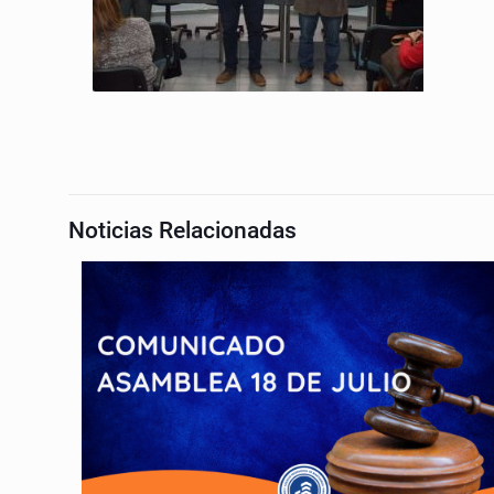
Noticias Relacionadas