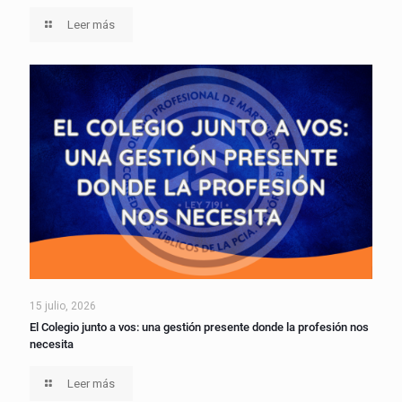
Leer más
15 julio, 2026
El Colegio junto a vos: una gestión presente donde la profesión nos
necesita
Leer más