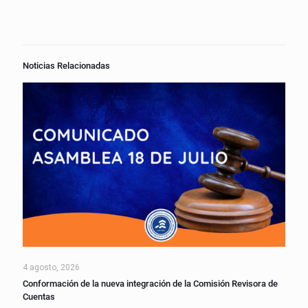
Noticias Relacionadas
4 agosto, 2026
Conformación de la nueva integración de la Comisión Revisora de
Cuentas