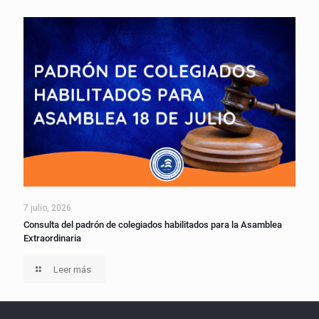
7 julio, 2026
Consulta del padrón de colegiados habilitados para la Asamblea
Extraordinaria
Leer más