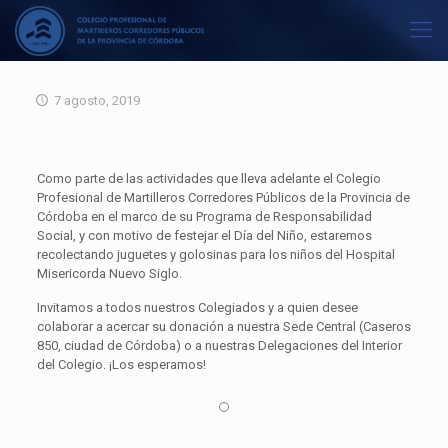
7 agosto, 2019
Como parte de las actividades que lleva adelante el Colegio
Profesional de Martilleros Corredores Públicos de la Provincia de
Córdoba en el marco de su Programa de Responsabilidad
Social, y con motivo de festejar el Día del Niño, estaremos
recolectando juguetes y golosinas para los niños del Hospital
Misericorda Nuevo Siglo.
Invitamos a todos nuestros Colegiados y a quien desee
colaborar a acercar su donación a nuestra Sede Central (Caseros
850, ciudad de Córdoba) o a nuestras Delegaciones del Interior
del Colegio. ¡Los esperamos!