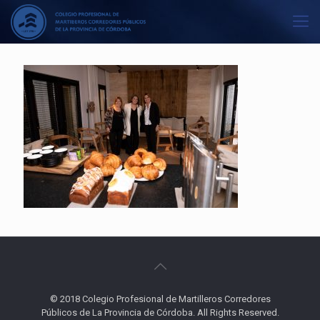
© 2018 Colegio Profesional de Martilleros Corredores
Públicos de La Provincia de Córdoba. All Rights Reserved.