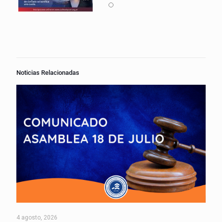
Noticias Relacionadas
4 agosto, 2026