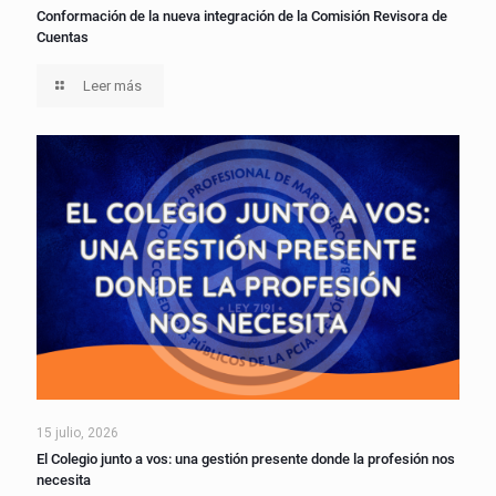
Conformación de la nueva integración de la Comisión Revisora de
Cuentas
Leer más
15 julio, 2026
El Colegio junto a vos: una gestión presente donde la profesión nos
necesita