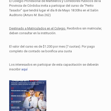
El Colegio Profesional de Martilleros y Corredores Públicos de la
Provincia de Córdoba invita a participar del curso de “Perito
Tasador” que tendrá lugar el día 8 de Mayo 18:30hs en el Salón
Auditorio (Arturo M. Bas 262)
Destinado a Matriculados en el Colegio.
Recibidos sin matricular,
deben consultar en la institución.
El valor del curso es de $1.200 por mes (7 cuotas). Por pago
completo de contado se bonifica una cuota
Los interesados en participar de esta capacitación se deberán
inscribir
aquí