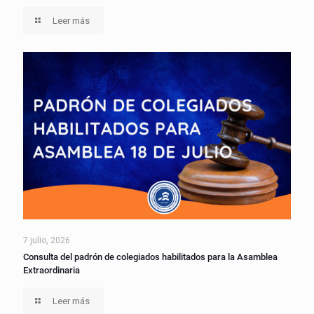
Leer más
7 julio, 2026
Consulta del padrón de colegiados habilitados para la Asamblea
Extraordinaria
Leer más