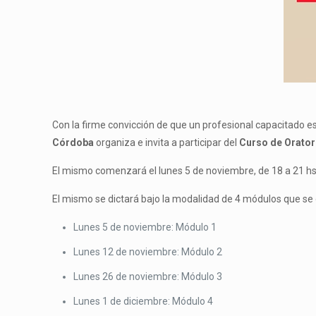
Con la firme convicción de que un profesional capacitado es
Córdoba
organiza e invita a participar del
Curso de Orator
El mismo comenzará el lunes 5 de noviembre, de 18 a 21 hs., 
El mismo se dictará bajo la modalidad de 4 módulos que se 
Lunes 5 de noviembre: Módulo 1
Lunes 12 de noviembre: Módulo 2
Lunes 26 de noviembre: Módulo 3
Lunes 1 de diciembre: Módulo 4