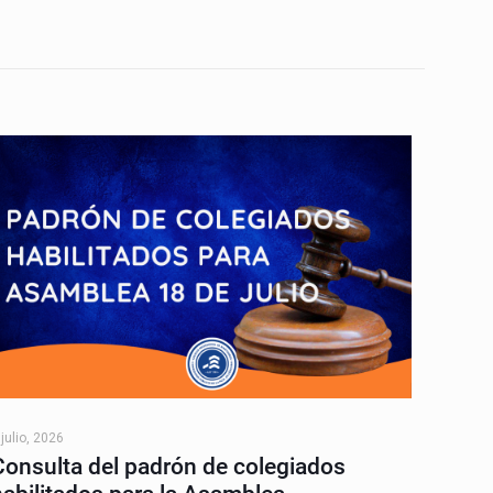
 julio, 2026
Consulta del padrón de colegiados