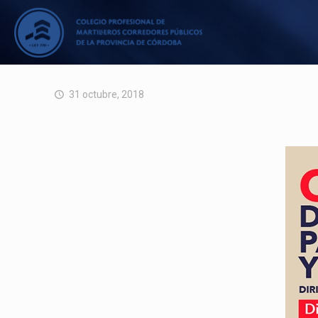
31 octubre, 2018