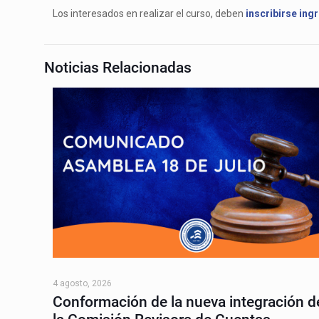
Los interesados en realizar el curso, deben
inscribirse ing
Noticias Relacionadas
4 agosto, 2026
Conformación de la nueva integración d