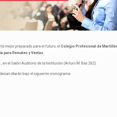
tá mejor preparado para el futuro, el
Colegio Profesional de Martille
ia para Remates y Ventas.
en el Salón Auditorio de la Institución (Arturo M. Bas 262)
desarrollarán bajo el siguiente cronograma: