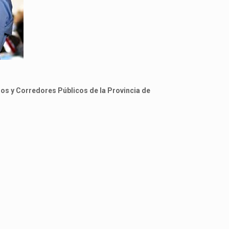
ros y Corredores Públicos de la Provincia de