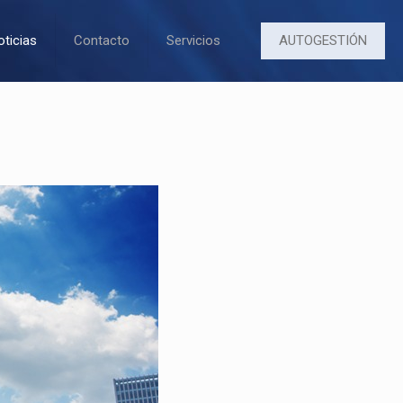
AUTOGESTIÓN
oticias
Contacto
Servicios