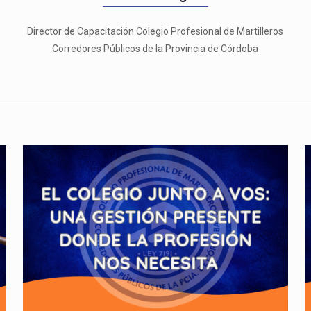
Director de Capacitación Colegio Profesional de Martilleros
Corredores Públicos de la Provincia de Córdoba