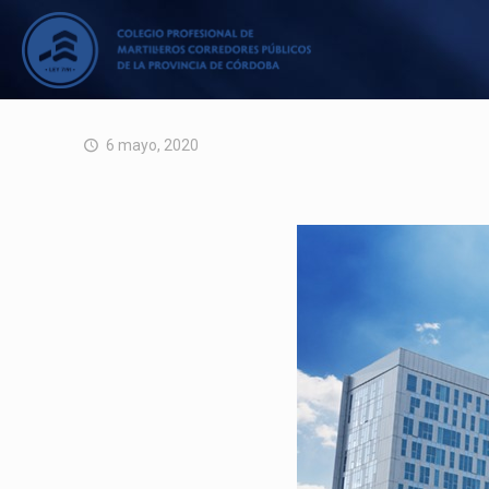
6 mayo, 2020