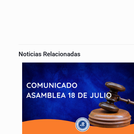
Noticias Relacionadas