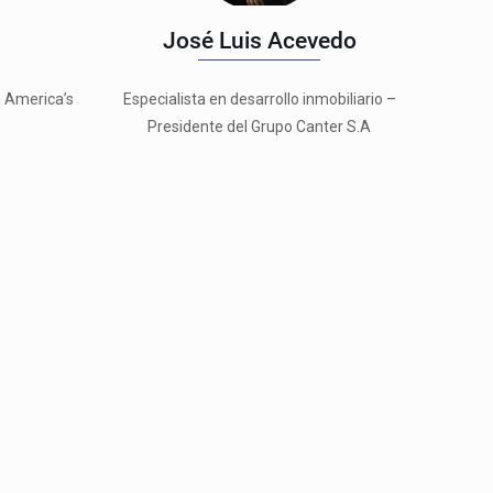
José Luis Acevedo
n America’s
Especialista en desarrollo inmobiliario –
Presidente del Grupo Canter S.A