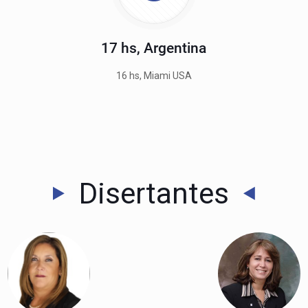
17 hs, Argentina
16 hs, Miami USA
Disertantes