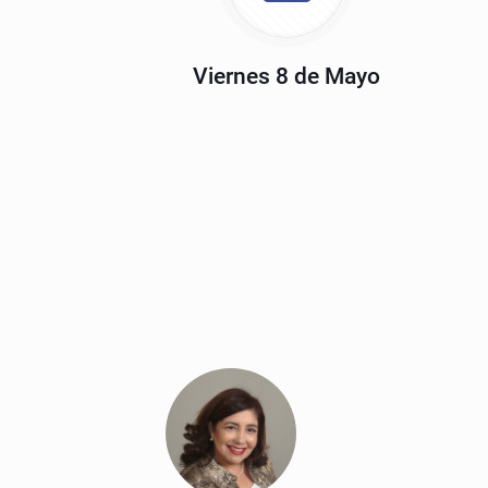
Viernes 8 de Mayo