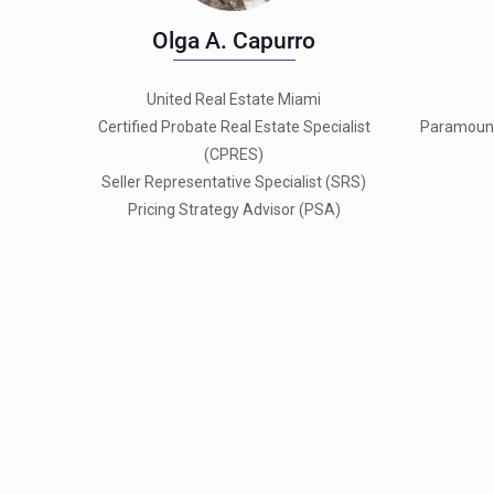
Olga A. Capurro
United Real Estate Miami
Certified Probate Real Estate Specialist
Paramount
(CPRES)
Seller Representative Specialist (SRS)
Pricing Strategy Advisor (PSA)