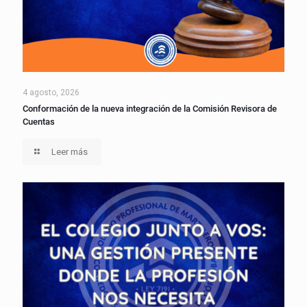
4 agosto, 2026
Conformación de la nueva integración de la Comisión Revisora de
Cuentas
Leer más