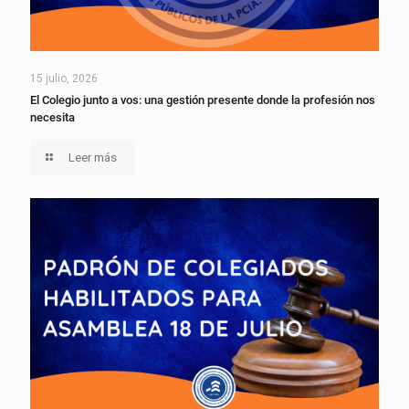
15 julio, 2026
El Colegio junto a vos: una gestión presente donde la profesión nos
necesita
Leer más