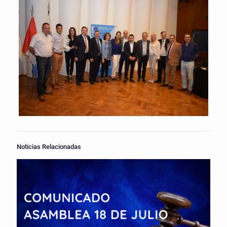
Noticias Relacionadas