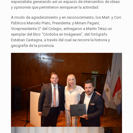
especialista generando así un espacio de intercambio de ideas
y opiniones que permitieron enriquecer la actividad.
A modo de agradecimiento y en reconocimiento, los Mart. y Corr.
Públicos Marcelo Prato, Presidente; y Miriam Pagani,
Vicepresidente 2° del Colegio, entregaron a Martín Tetaz un
ejemplar del libro “Córdoba en Imágenes”, del fotógrafo
Esteban Castagna, a través del cual se recorre la historia y
geografía de la provincia.