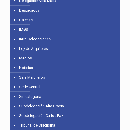
Delegación Villa María
Destacados
Galerias
IMGS
Intro Delegaciones
Ley de Alquileres
Medios
Noticias
Sala Martilleros
Sede Central
Sin categoría
Subdelegación Alta Gracia
Subdelegación Carlos Paz
Tribunal de Disciplina