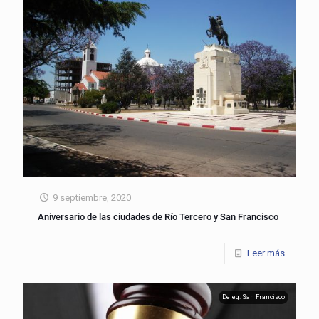
9 septiembre, 2020
Aniversario de las ciudades de Río Tercero y San Francisco
Leer más
Deleg. San Francisco