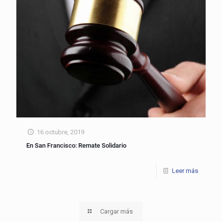
16 octubre, 2019
En San Francisco: Remate Solidario
Leer más
Cargar más