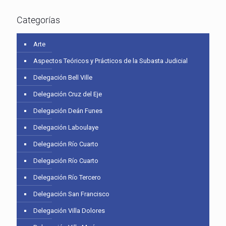
Categorías
Arte
Aspectos Teóricos y Prácticos de la Subasta Judicial
Delegación Bell Ville
Delegación Cruz del Eje
Delegación Deán Funes
Delegación Laboulaye
Delegación Río Cuarto
Delegación Río Cuarto
Delegación Río Tercero
Delegación San Francisco
Delegación Villa Dolores