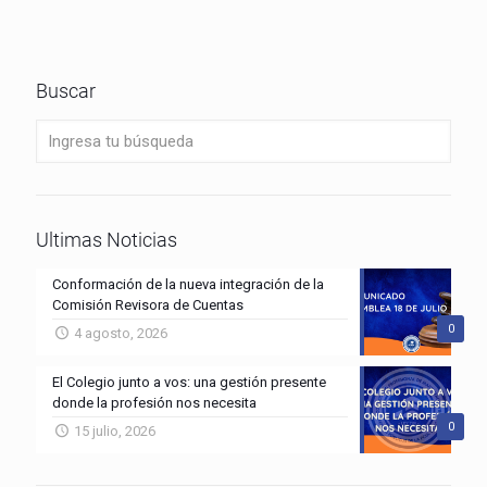
Buscar
Ultimas Noticias
Conformación de la nueva integración de la
Comisión Revisora de Cuentas
0
4 agosto, 2026
El Colegio junto a vos: una gestión presente
donde la profesión nos necesita
0
15 julio, 2026