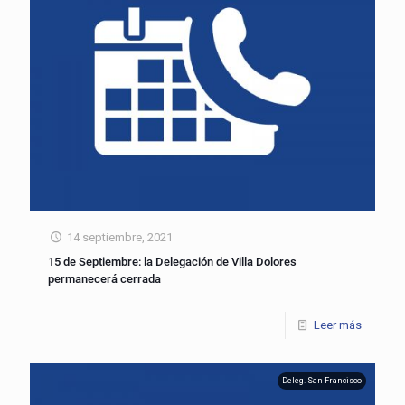
14 septiembre, 2021
15 de Septiembre: la Delegación de Villa Dolores
permanecerá cerrada
Leer más
Deleg. San Francisco