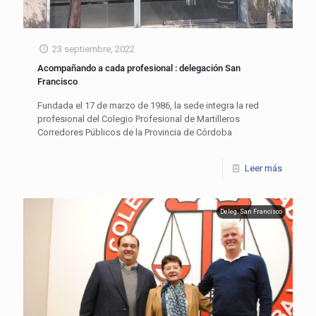
23 septiembre, 2022
Acompañando a cada profesional : delegación San
Francisco
Fundada el 17 de marzo de 1986, la sede integra la red
profesional del Colegio Profesional de Martilleros
Corredores Públicos de la Provincia de Córdoba
Leer más
Deleg. San Francisco