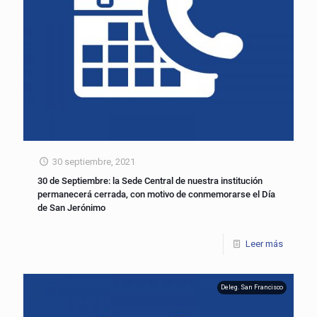
30 septiembre, 2021
30 de Septiembre: la Sede Central de nuestra institución
permanecerá cerrada, con motivo de conmemorarse el Día
de San Jerónimo
Leer más
Deleg. San Francisco