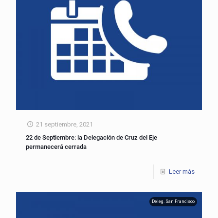
21 septiembre, 2021
22 de Septiembre: la Delegación de Cruz del Eje
permanecerá cerrada
Leer más
Deleg. San Francisco