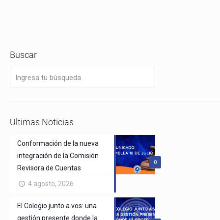
Buscar
Ultimas Noticias
Conformación de la nueva
integración de la Comisión
0
Revisora de Cuentas
4 agosto, 2026
El Colegio junto a vos: una
gestión presente donde la