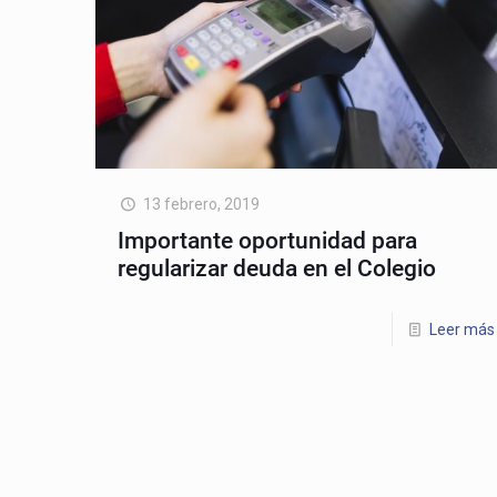
13 febrero, 2019
Importante oportunidad para
regularizar deuda en el Colegio
Leer más