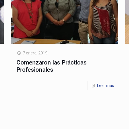
7 enero, 2019
Comenzaron las Prácticas
Profesionales
Leer más