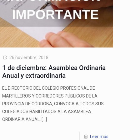
26 noviembre, 2018
1 de diciembre: Asamblea Ordinaria
Anual y extraordinaria
EL DIRECTORIO DEL COLEGIO PROFESIONAL DE
MARTILLEROS Y CORREDORES PÚBLICOS DE LA
PROVINCIA DE CÓRDOBA, CONVOCA A TODOS SUS
COLEGIADOS HABILITADOS A LA ASAMBLEA
ORDINARIA ANUAL,
[…]
Leer más