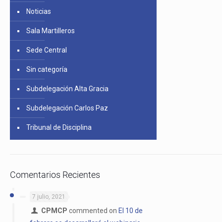
Noticias
Sala Martilleros
Sede Central
Sin categoría
Subdelegación Alta Gracia
Subdelegación Carlos Paz
Tribunal de Disciplina
Comentarios Recientes
7 julio, 2021
CPMCP
commented on
El 10 de