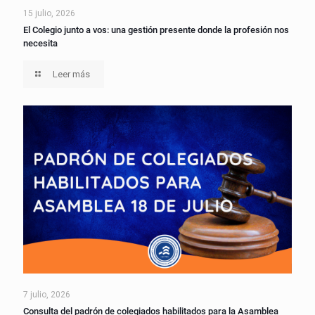
15 julio, 2026
El Colegio junto a vos: una gestión presente donde la profesión nos
necesita
Leer más
7 julio, 2026
Consulta del padrón de colegiados habilitados para la Asamblea