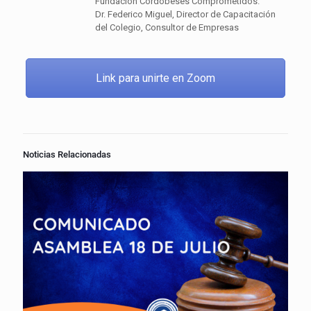
Fundación Cordobeses Comprometidos.
Dr. Federico Miguel, Director de Capacitación
del Colegio, Consultor de Empresas
Link para unirte en Zoom
Noticias Relacionadas