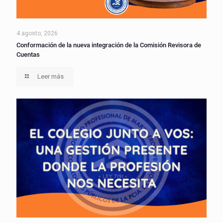
4 agosto, 2026
Conformación de la nueva integración de la Comisión Revisora de
Cuentas
Leer más