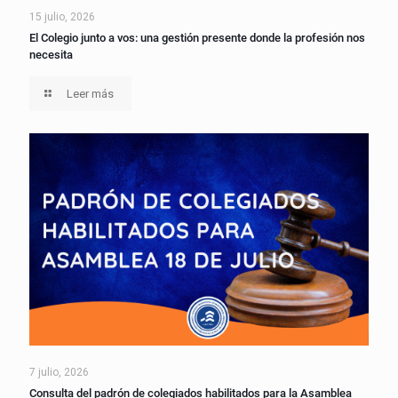
15 julio, 2026
El Colegio junto a vos: una gestión presente donde la profesión nos
necesita
Leer más
7 julio, 2026
Consulta del padrón de colegiados habilitados para la Asamblea