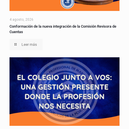
4 agosto, 2026
Conformación de la nueva integración de la Comisión Revisora de
Cuentas
Leer más