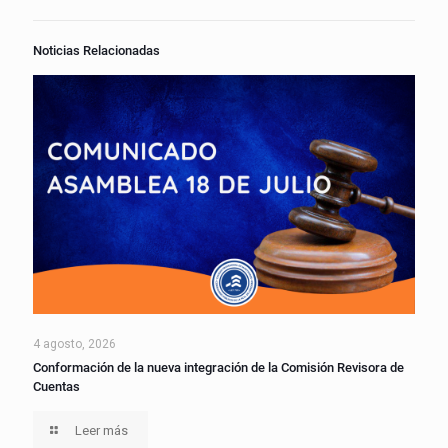
Noticias Relacionadas
4 agosto, 2026
Conformación de la nueva integración de la Comisión Revisora de
Cuentas
Leer más