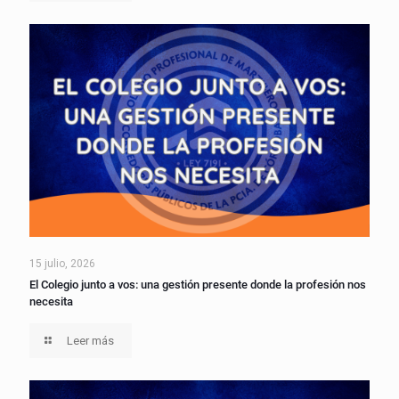
15 julio, 2026
El Colegio junto a vos: una gestión presente donde la profesión nos
necesita
Leer más