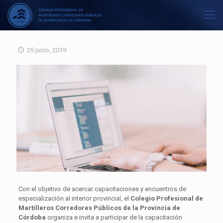
25 junio, 2019
Con el objetivo de acercar capacitaciones y encuentros de
especialización al interior provincial, el
Colegio Profesional de
Martilleros Corredores Públicos de la Provincia de
Córdoba
organiza e invita a participar de la capacitación