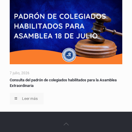
7 julio, 2026
Consulta del padrón de colegiados habilitados para la Asamblea
Extraordinaria
Leer más