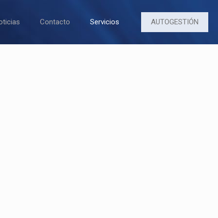
AUTOGESTIÓN
oticias
Contacto
Servicios